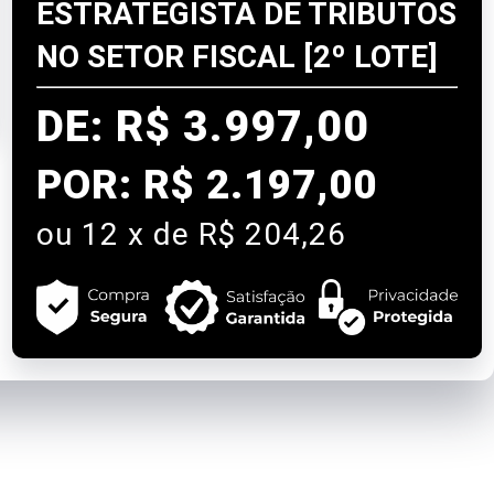
ESTRATEGISTA DE TRIBUTOS
NO SETOR FISCAL [2º LOTE]
DE: R$ 3.997,00
POR:
R$ 2.197,00
ou 12 x de R$ 204,26