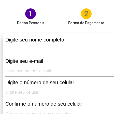
1
2
Dados Pessoais
Forma de Pagamento
Digite seu nome completo
Digite seu e-mail
Digite o número de seu celular
Confirme o número de seu celular