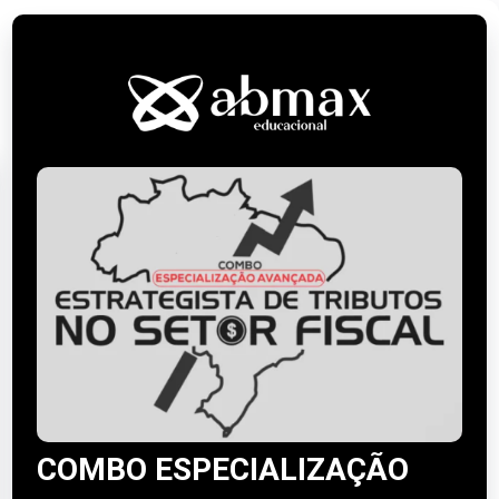
COMBO ESPECIALIZAÇÃO