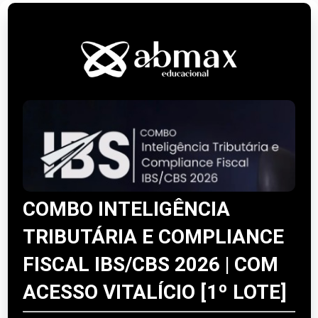
COMBO INTELIGÊNCIA
TRIBUTÁRIA E COMPLIANCE
FISCAL IBS/CBS 2026 | COM
ACESSO VITALÍCIO [1º LOTE]