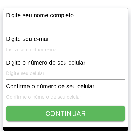
Digite seu nome completo
Digite seu e-mail
Digite o número de seu celular
Confirme o número de seu celular
CONTINUAR